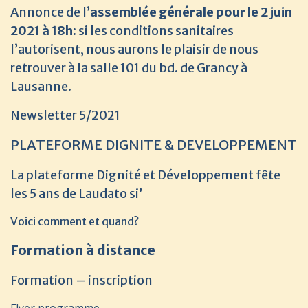
Annonce de l’
assemblée générale pour le 2 juin
2021 à 18h:
si les conditions sanitaires
l’autorisent, nous aurons le plaisir de nous
retrouver à la salle 101 du bd. de Grancy à
Lausanne.
Newsletter 5/2021
PLATEFORME DIGNITE & DEVELOPPEMENT
La plateforme Dignité et Développement fête
les 5 ans de Laudato si’
Voici comment et quand?
Formation à distance
Formation – inscription