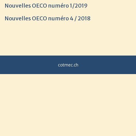
Nouvelles OECO numéro 1/2019
Nouvelles OECO numéro 4 / 2018
cotmec.ch