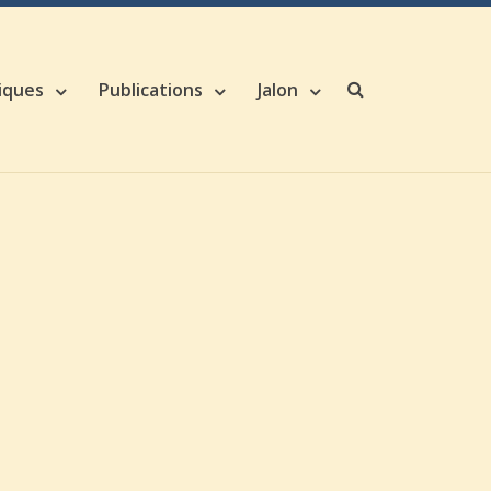
iques
Publications
Jalon
Search