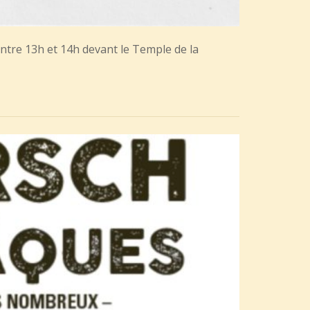
u entre 13h et 14h devant le Temple de la