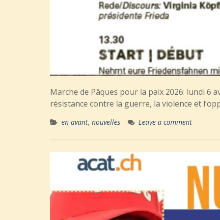
Marche de Pâques pour la paix 2026: lundi 6
résistance contre la guerre, la violence et l
en avant
,
nouvelles
Leave a comment