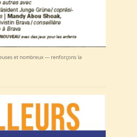
reuses et nombreux — renforçons la