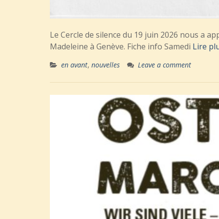
Le Cercle de silence du 19 juin 2026 nous a appe
Madeleine à Genève. Fiche info Samedi
Lire pl
en avant
,
nouvelles
Leave a comment