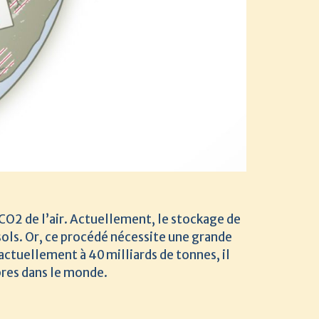
CO2 de l’air. Actuellement, le stockage de
sols. Or, ce procédé nécessite une grande
actuellement à 40 milliards de tonnes, il
rbres dans le monde.