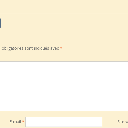
obligatoires sont indiqués avec
*
E-mail
*
Site 