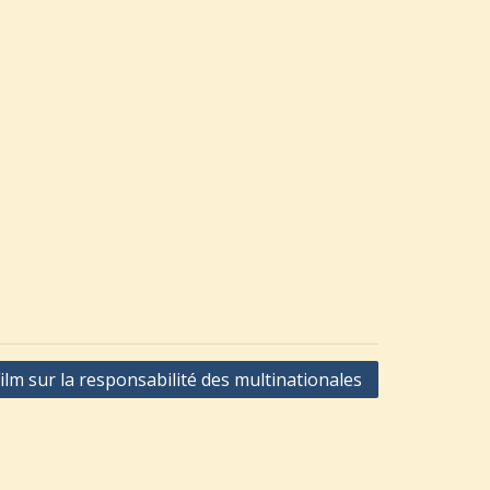
ilm sur la responsabilité des multinationales