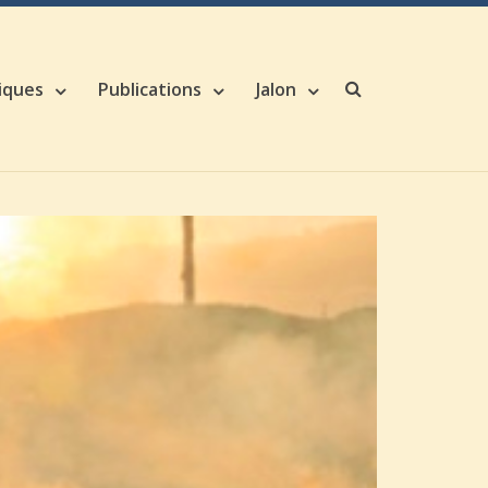
iques
Publications
Jalon
Search