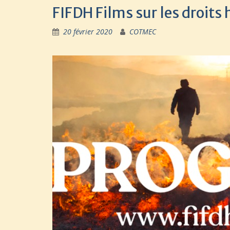
FIFDH Films sur les dro
20 février 2020
COTMEC