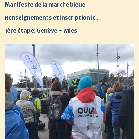
Manifeste de la marche bleue
Renseignements et inscription ici.
1ère étape: Genève – Mies