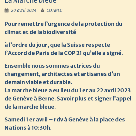
La Marche bleue
20 avril 2024
COTMEC
Pour remettre l’urgence de la protection du
climat et de la biodiversité
à l’ordre du jour, que la Suisse respecte
l’Accord de Paris de la COP 21 qu’elle a signé.
Ensemble nous sommes actrices du
changement, architectes et artisanes d’un
demain viable et durable.
La marche bleue a eu lieu du 1 er au 22 avril 2023
de Genève à Berne.
Savoir plus et signer l’appel
de la marche bleue.
Samedi 1 er avril – rdv à Genève à la place des
Nations à 10:30h.