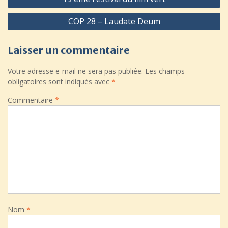
de
COP 28 – Laudate Deum
l’article
Laisser un commentaire
Votre adresse e-mail ne sera pas publiée.
Les champs
obligatoires sont indiqués avec
*
Commentaire
*
Nom
*