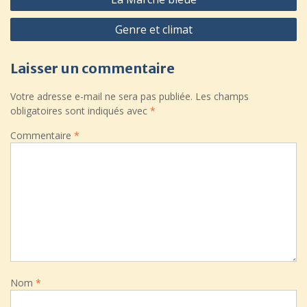
de
Genre et climat
l’article
Laisser un commentaire
Votre adresse e-mail ne sera pas publiée.
Les champs
obligatoires sont indiqués avec
*
Commentaire
*
Nom
*