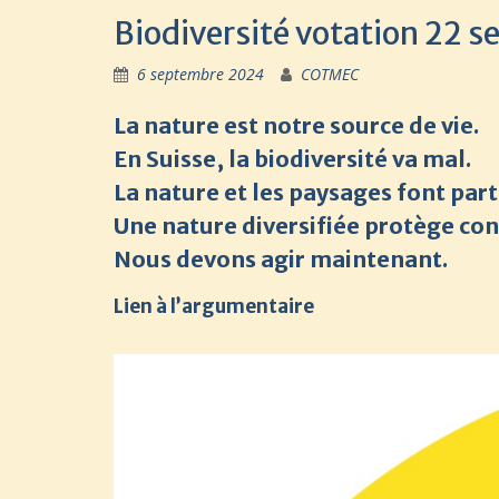
Biodiversité votation 22 
6 septembre 2024
COTMEC
La nature est notre source de vie.
En Suisse, la biodiversité va mal.
La nature et les paysages font part
Une nature diversifiée protège con
Nous devons agir maintenant.
Lien à l’argumentaire