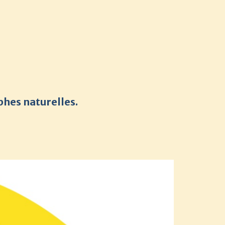
phes naturelles.