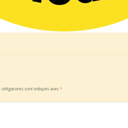
obligatoires sont indiqués avec
*