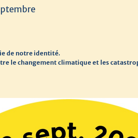
septembre
ie de notre identité.
tre le changement climatique et les catastro