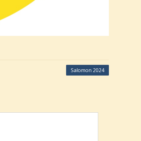
Salomon 2024