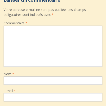
Votre adresse e-mail ne sera pas publiée.
Les champs
obligatoires sont indiqués avec
*
Commentaire
*
Nom
*
E-mail
*