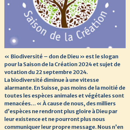
« Biodiversité – don de Dieu » est le slogan
pour la Saison de la Création 2024 et sujet de
votation du 22 septembre 2024.
La biodiversité diminue à une vitesse
alarmante. En Suisse, pas moins de la moitié de
toutes les espèces animales et végétales sont
menacées… « À cause de nous, des milliers
d’espèces ne rendront plus gloire à Dieu par
leur existence et ne pourront plus nous
communiquer leur propre message. Nous n’en