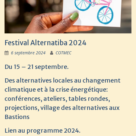
Festival Alternatiba 2024
6 septembre 2024
COTMEC
Du 15 – 21 septembre.
Des alternatives locales au changement
climatique et à la crise énergétique:
conférences, ateliers, tables rondes,
projections, village des alternatives aux
Bastions
Lien au programme 2024.